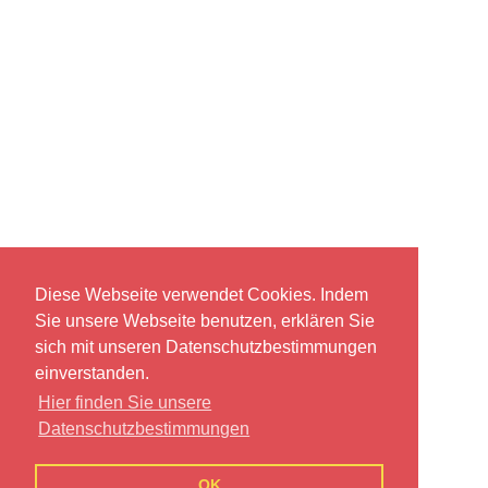
Diese Webseite verwendet Cookies. Indem
Sie unsere Webseite benutzen, erklären Sie
sich mit unseren Datenschutzbestimmungen
einverstanden.
Hier finden Sie unsere
Datenschutzbestimmungen
OK