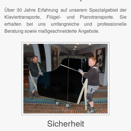
Über 30 Jahre Erfahrung auf unserem Spezialgebiet der
Klaviertransporte, Flügel- und Pianotransporte. Sie
erhalten bei uns umfangreiche und professionelle
Beratung sowie maßgeschneiderte Angebote.
Sicherheit