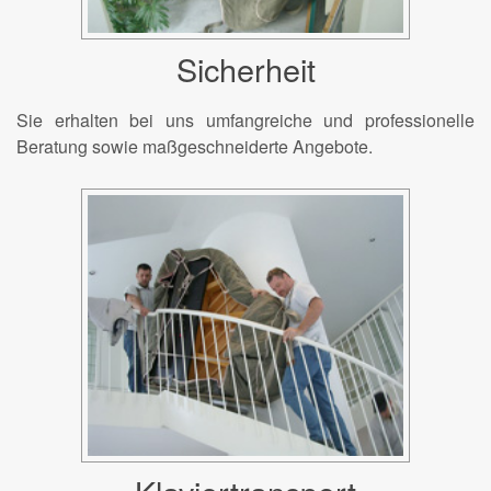
Sicherheit
Sie erhalten bei uns umfangreiche und professionelle
Beratung sowie maßgeschneiderte Angebote.