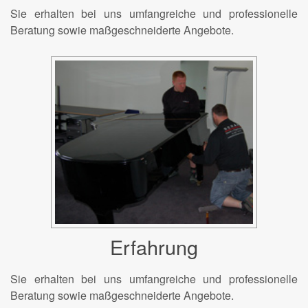
Sie erhalten bei uns umfangreiche und professionelle
Beratung sowie maßgeschneiderte Angebote.
Erfahrung
Sie erhalten bei uns umfangreiche und professionelle
Beratung sowie maßgeschneiderte Angebote.