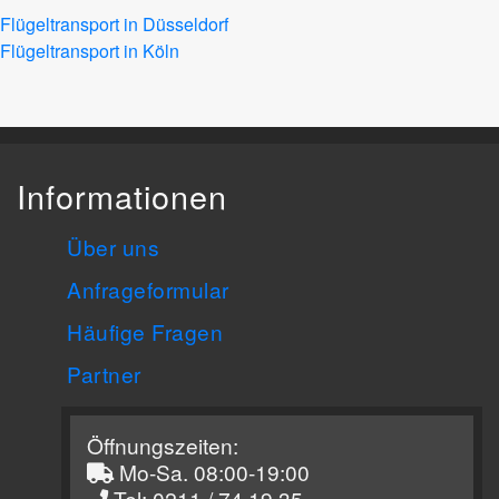
Flügeltransport in Düsseldorf
Flügeltransport in Köln
Informationen
Über uns
Anfrageformular
Häufige Fragen
Partner
Öffnungszeiten:
Mo-Sa. 08:00-19:00
Tel: 0211 / 74 19 35