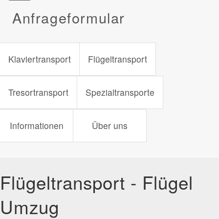
Anfrageformular
Klaviertransport
Flügeltransport
Tresortransport
Spezialtransporte
Informationen
Über uns
Flügeltransport - Flügel
Umzug