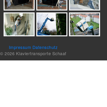
Impressum
Datenschutz
© 2026 Klaviertransporte Schaaf