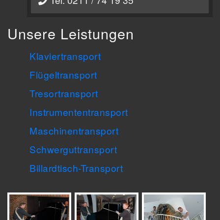
Unsere Leistungen
Klaviertransport
Flügeltransport
Tresortransport
Instrumententransport
Maschinentransport
Schwerguttransport
Billardtisch-Transport