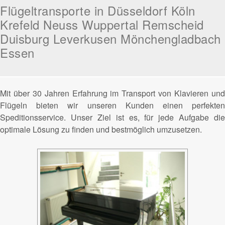
Flügeltransporte in Düsseldorf Köln
Krefeld Neuss Wuppertal Remscheid
Duisburg Leverkusen Mönchengladbach
Essen
Mit über 30 Jahren Erfahrung im Transport von Klavieren und
Flügeln bieten wir unseren Kunden einen perfekten
Speditionsservice. Unser Ziel ist es, für jede Aufgabe die
optimale Lösung zu finden und bestmöglich umzusetzen.