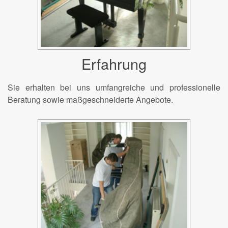
Erfahrung
Sie erhalten bei uns umfangreiche und professionelle
Beratung sowie maßgeschneiderte Angebote.