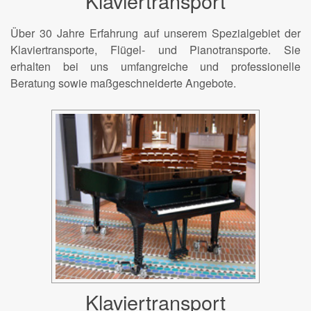
Klaviertransport
Über 30 Jahre Erfahrung auf unserem Spezialgebiet der
Klaviertransporte, Flügel- und Pianotransporte. Sie
erhalten bei uns umfangreiche und professionelle
Beratung sowie maßgeschneiderte Angebote.
Klaviertransport